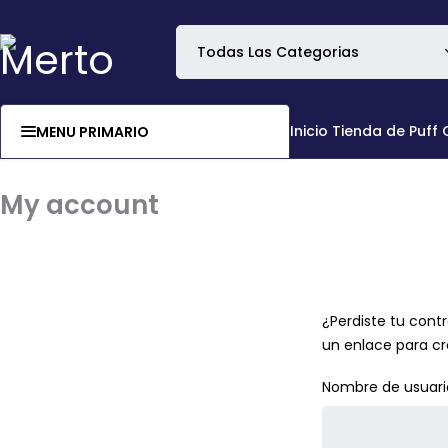
Inicio
Tienda de Puff
MENU PRIMARIO
My account
¿Perdiste tu cont
un enlace para cr
Nombre de usuari