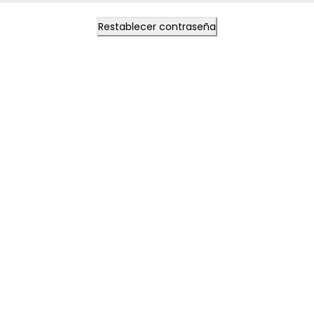
Restablecer contraseña