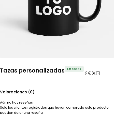
En stock
Tazas personalizadas
Valoraciones (0)
Aún no hay reseñas.
Solo los clientes registrados que hayan comprado este producto
pueden dejar una reseña.