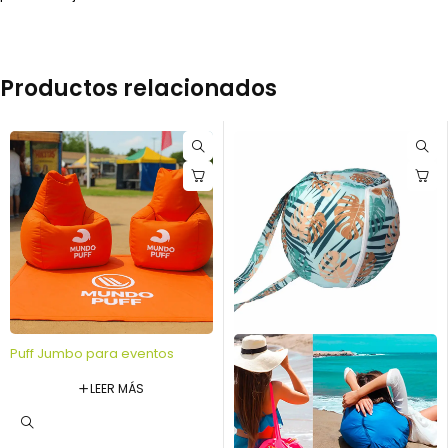
Productos relacionados
Puff Jumbo para eventos
LEER MÁS