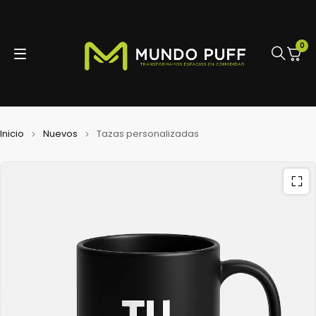
0
Inicio
Nuevos
Tazas personalizadas