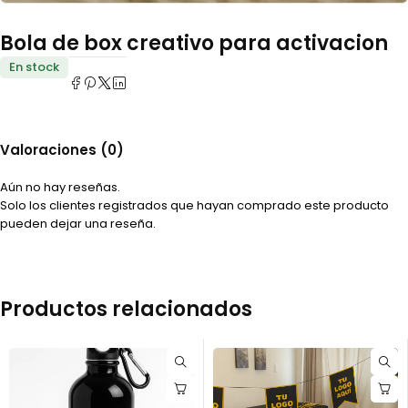
Bola de box creativo para activacion
En stock
Valoraciones (0)
Aún no hay reseñas.
Solo los clientes registrados que hayan comprado este producto
pueden dejar una reseña.
Productos relacionados