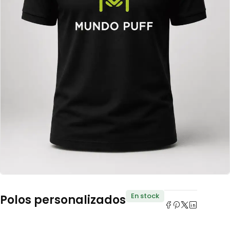
En stock
Polos personalizados