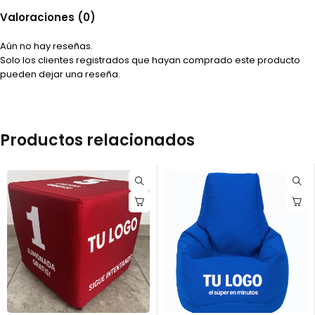
Valoraciones (0)
Aún no hay reseñas.
Solo los clientes registrados que hayan comprado este producto
pueden dejar una reseña.
Productos relacionados